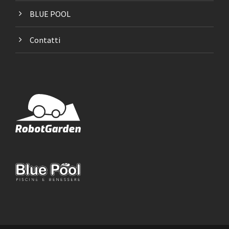
BLUE POOL
Contatti