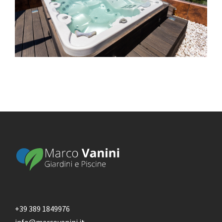
+39 389 1849976