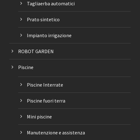
Tagliaerba automatici
Prato sintetico
Impianto irrigazione
ROBOT GARDEN
Piscine
Piscine Interrate
Piscine fuori terra
Mini piscine
Manutenzione e assistenza