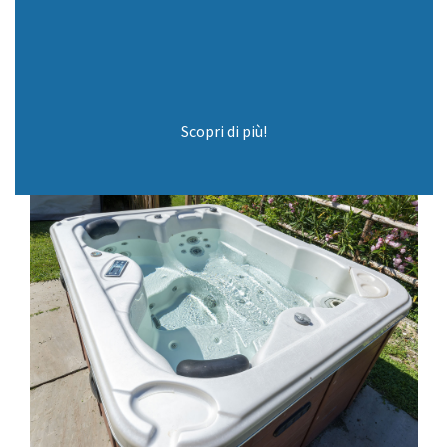
Scopri di più!