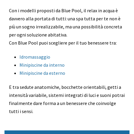
Con i modelli proposti da Blue Pool, il relax in acqua è
davvero alla portata di tutti: una spa tutta per te non è
più un sogno irrealizzabile, ma una possibilità concreta
per ogni soluzione abitativa.
Con Blue Pool puoi scegliere per il tuo benessere tra:
Idromassaggio
Minipiscine da interno
Minipiscine da esterno
E tra sedute anatomiche, bocchette orientabili, getti a
intensità variabile, sistemi integrati di luci e suoni potrai
finalmente dare forma a un benessere che coinvolge
tutti i sensi.