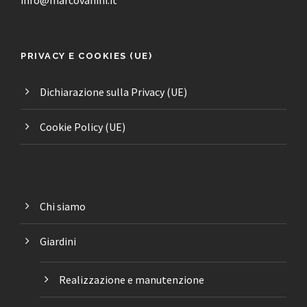
info@marcovanini.it
PRIVACY E COOKIES (UE)
Dichiarazione sulla Privacy (UE)
Cookie Policy (UE)
Chi siamo
Giardini
Realizzazione e manutenzione