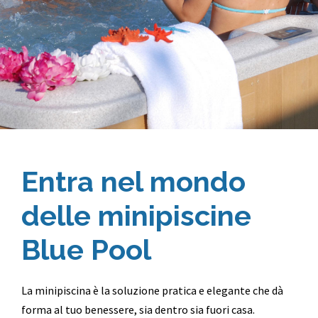
Entra nel mondo
delle minipiscine
Blue Pool
La minipiscina è la soluzione pratica e elegante che dà
forma al tuo benessere, sia dentro sia fuori casa.