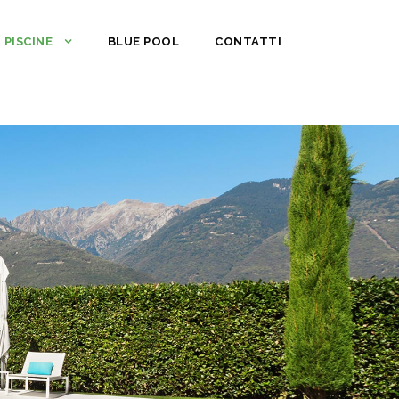
PISCINE
BLUE POOL
CONTATTI