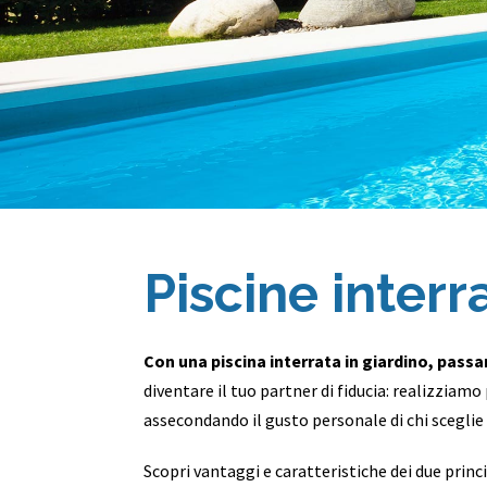
Piscine interr
Con una piscina interrata in giardino, passa
diventare il tuo partner di fiducia: realizziam
assecondando il gusto personale di chi sceglie 
Scopri vantaggi e caratteristiche dei due princi