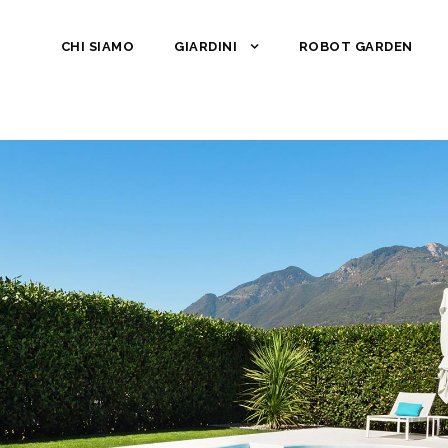
CHI SIAMO
GIARDINI
ROBOT GARDEN